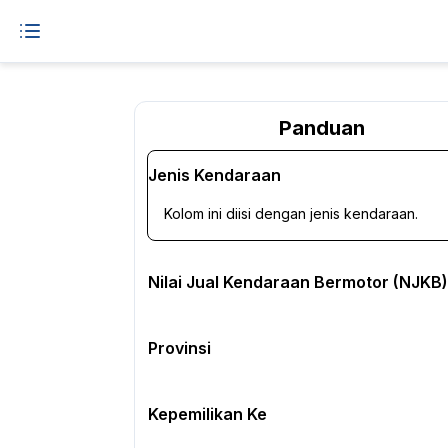
Panduan
Jenis Kendaraan
Kolom ini diisi dengan jenis kendaraan.
Nilai Jual Kendaraan Bermotor (NJKB)
Provinsi
Kepemilikan Ke